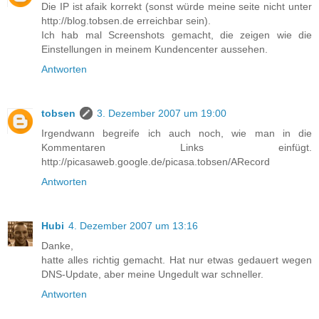
Die IP ist afaik korrekt (sonst würde meine seite nicht unter
http://blog.tobsen.de erreichbar sein).
Ich hab mal
Screenshots
gemacht, die zeigen wie die
Einstellungen in meinem Kundencenter aussehen.
Antworten
tobsen
3. Dezember 2007 um 19:00
Irgendwann begreife ich auch noch, wie man in die
Kommentaren Links einfügt.
http://picasaweb.google.de/picasa.tobsen/ARecord
Antworten
Hubi
4. Dezember 2007 um 13:16
Danke,
hatte alles richtig gemacht. Hat nur etwas gedauert wegen
DNS-Update, aber meine Ungedult war schneller.
Antworten