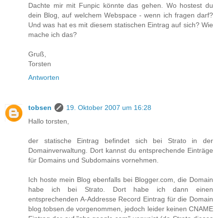
Dachte mir mit Funpic könnte das gehen. Wo hostest du
dein Blog, auf welchem Webspace - wenn ich fragen darf?
Und was hat es mit diesem statischen Eintrag auf sich? Wie
mache ich das?
Gruß,
Torsten
Antworten
tobsen
19. Oktober 2007 um 16:28
Hallo torsten,
der statische Eintrag befindet sich bei Strato in der
Domainverwaltung. Dort kannst du entsprechende Einträge
für Domains und Subdomains vornehmen.
Ich hoste mein Blog ebenfalls bei Blogger.com, die Domain
habe ich bei Strato. Dort habe ich dann einen
entsprechenden A-Addresse Record Eintrag für die Domain
blog.tobsen.de vorgenommen, jedoch leider keinen CNAME