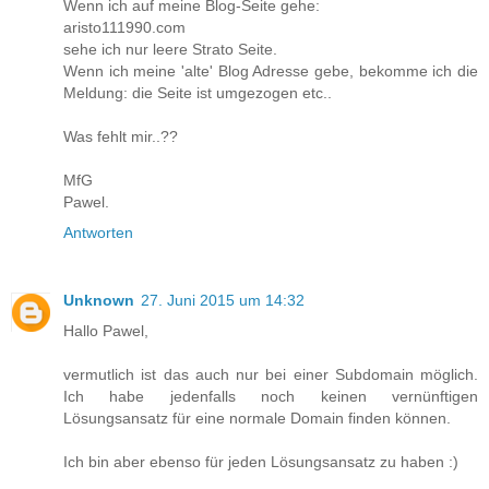
Wenn ich auf meine Blog-Seite gehe:
aristo111990.com
sehe ich nur leere Strato Seite.
Wenn ich meine 'alte' Blog Adresse gebe, bekomme ich die
Meldung: die Seite ist umgezogen etc..
Was fehlt mir..??
MfG
Pawel.
Antworten
Unknown
27. Juni 2015 um 14:32
Hallo Pawel,
vermutlich ist das auch nur bei einer Subdomain möglich.
Ich habe jedenfalls noch keinen vernünftigen
Lösungsansatz für eine normale Domain finden können.
Ich bin aber ebenso für jeden Lösungsansatz zu haben :)