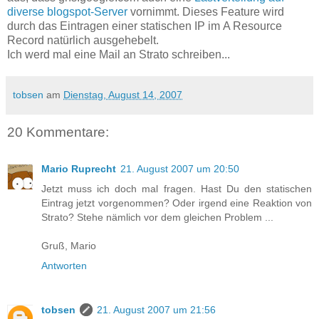
diverse blogspot-Server
vornimmt. Dieses Feature wird
durch das Eintragen einer statischen IP im A Resource
Record natürlich ausgehebelt.
Ich werd mal eine Mail an Strato schreiben...
tobsen
am
Dienstag, August 14, 2007
20 Kommentare:
Mario Ruprecht
21. August 2007 um 20:50
Jetzt muss ich doch mal fragen. Hast Du den statischen
Eintrag jetzt vorgenommen? Oder irgend eine Reaktion von
Strato? Stehe nämlich vor dem gleichen Problem ...
Gruß, Mario
Antworten
tobsen
21. August 2007 um 21:56