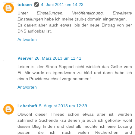
tobsen
4. Juni 2011 um 14:23
Unter
Einstellungen, Veröffentlichung, Erweiterte
Einstellungen
habe ich meine (sub-) domain eingetragen.
Es dauert aber auch etwas, bis der neue Eintrag von per
DNS auflösbar ist.
Antworten
Vserver
26. März 2013 um 11:41
Leider ist der Strato Support nicht wirklich das Gelbe vom
Ei. Mir wurde es irgendwann zu blöd und dann habe ich
einen Providerwechsel vorgenommen!
Antworten
Leberhaft
5. August 2013 um 12:39
Obwohl dieser Thread schon etwas älter ist, werden
zahlreiche Suchende -zu denen ja auch ich gehörte- wohl
diesen Blog finden und deshalb möchte ich eine Lösung
posten, die ich nach vielen Recherchen und