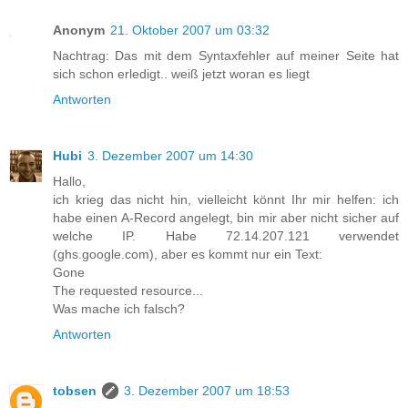
Anonym
21. Oktober 2007 um 03:32
Nachtrag: Das mit dem Syntaxfehler auf meiner Seite hat
sich schon erledigt.. weiß jetzt woran es liegt
Antworten
Hubi
3. Dezember 2007 um 14:30
Hallo,
ich krieg das nicht hin, vielleicht könnt Ihr mir helfen: ich
habe einen A-Record angelegt, bin mir aber nicht sicher auf
welche IP. Habe 72.14.207.121 verwendet
(ghs.google.com), aber es kommt nur ein Text:
Gone
The requested resource...
Was mache ich falsch?
Antworten
tobsen
3. Dezember 2007 um 18:53