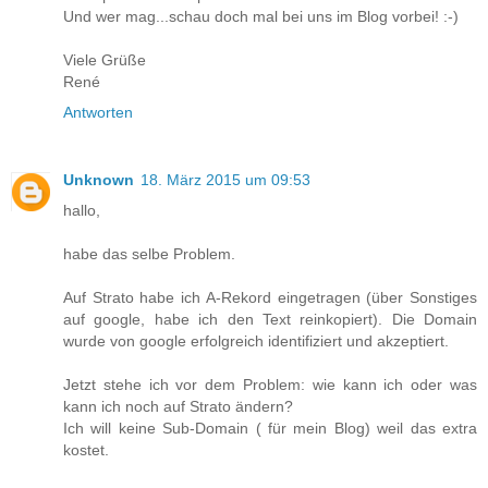
Und wer mag...schau doch mal bei uns im Blog vorbei! :-)
Viele Grüße
René
Antworten
Unknown
18. März 2015 um 09:53
hallo,
habe das selbe Problem.
Auf Strato habe ich A-Rekord eingetragen (über Sonstiges
auf google, habe ich den Text reinkopiert). Die Domain
wurde von google erfolgreich identifiziert und akzeptiert.
Jetzt stehe ich vor dem Problem: wie kann ich oder was
kann ich noch auf Strato ändern?
Ich will keine Sub-Domain ( für mein Blog) weil das extra
kostet.