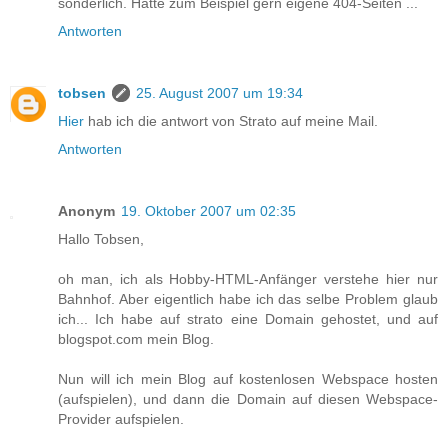
sonderlich. Hätte zum Beispiel gern eigene 404-Seiten ...
Antworten
tobsen
25. August 2007 um 19:34
Hier
hab ich die antwort von Strato auf meine Mail.
Antworten
Anonym
19. Oktober 2007 um 02:35
Hallo Tobsen,
oh man, ich als Hobby-HTML-Anfänger verstehe hier nur
Bahnhof. Aber eigentlich habe ich das selbe Problem glaub
ich... Ich habe auf strato eine Domain gehostet, und auf
blogspot.com mein Blog.
Nun will ich mein Blog auf kostenlosen Webspace hosten
(aufspielen), und dann die Domain auf diesen Webspace-
Provider aufspielen.