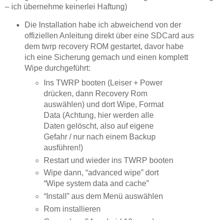
– ich übernehme keinerlei Haftung)
Die Installation habe ich abweichend von der
offiziellen Anleitung direkt über eine SDCard aus
dem twrp recovery ROM gestartet, davor habe
ich eine Sicherung gemach und einen komplett
Wipe durchgeführt:
Ins TWRP booten (Leiser + Power
drücken, dann Recovery Rom
auswählen) und dort Wipe, Format
Data (Achtung, hier werden alle
Daten gelöscht, also auf eigene
Gefahr / nur nach einem Backup
ausführen!)
Restart und wieder ins TWRP booten
Wipe dann, “advanced wipe” dort
“Wipe system data and cache”
“Install” aus dem Menü auswählen
Rom installieren