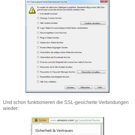
Und schon funktionieren die SSL-gesicherte Verbindungen
wieder: