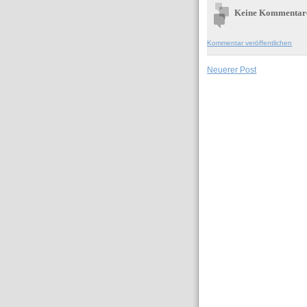
Keine Kommentar
Kommentar veröffentlichen
Neuerer Post