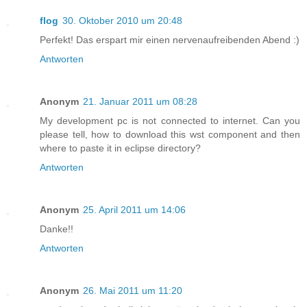
flog
30. Oktober 2010 um 20:48
Perfekt! Das erspart mir einen nervenaufreibenden Abend :)
Antworten
Anonym
21. Januar 2011 um 08:28
My development pc is not connected to internet. Can you
please tell, how to download this wst component and then
where to paste it in eclipse directory?
Antworten
Anonym
25. April 2011 um 14:06
Danke!!
Antworten
Anonym
26. Mai 2011 um 11:20