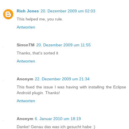
Rich Jones
20. Dezember 2009 um 02:03
This helped me, you rule.
Antworten
SirronTM
20. Dezember 2009 um 11:55
Thanks, that's sorted it
Antworten
Anonym
22. Dezember 2009 um 21:34
This fixed the issue I was having with installing the Eclipse
Android plugin. Thanks!
Antworten
Anonym
6. Januar 2010 um 18:19
Danke! Genau das was ich gesucht habe :)