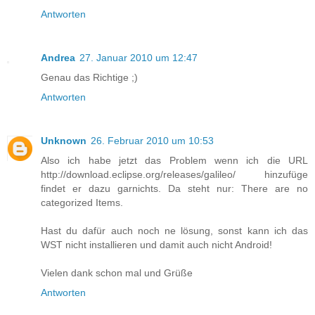
Antworten
Andrea
27. Januar 2010 um 12:47
Genau das Richtige ;)
Antworten
Unknown
26. Februar 2010 um 10:53
Also ich habe jetzt das Problem wenn ich die URL
http://download.eclipse.org/releases/galileo/ hinzufüge
findet er dazu garnichts. Da steht nur: There are no
categorized Items.
Hast du dafür auch noch ne lösung, sonst kann ich das
WST nicht installieren und damit auch nicht Android!
Vielen dank schon mal und Grüße
Antworten