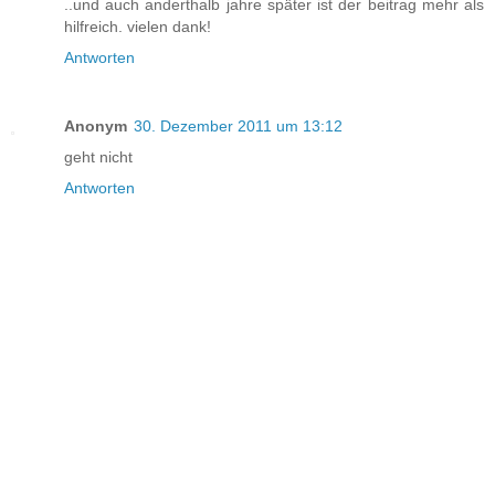
..und auch anderthalb jahre später ist der beitrag mehr als
hilfreich. vielen dank!
Antworten
Anonym
30. Dezember 2011 um 13:12
geht nicht
Antworten