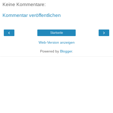
Keine Kommentare:
Kommentar veröffentlichen
‹
›
Startseite
Web-Version anzeigen
Powered by
Blogger
.