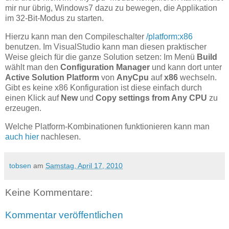
mir nur übrig,
Windows7 dazu zu bewegen, die Applikation
im 32-Bit-Modus zu starten.
Hierzu kann man den Compileschalter
/platform:x86
benutzen. Im VisualStudio kann man diesen praktischer
Weise gleich für die ganze Solution setzen: Im Menü
Build
wählt man den
Configuration Manager
und kann dort unter
Active Solution Platform
von
AnyCpu
auf
x86
wechseln.
Gibt es keine x86 Konfiguration ist diese einfach durch
einen Klick auf
New
und
Copy settings from Any CPU
zu
erzeugen.
Welche Platform-Kombinationen funktionieren kann man
auch hier
nachlesen.
tobsen
am
Samstag, April 17, 2010
Keine Kommentare:
Kommentar veröffentlichen