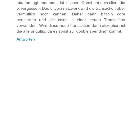
abadon, ggf. mempool.dat löschen. Damit hat dein client die
tx vergessen. Das bitcoin netzwerk wird die transaction aber
vermutlich noch kennen. Daher dann bitcoin core
neustarten und die coins in einer neuen Transaktion
verwenden. Wird diese neue transaktion dann akzeptiert ist
die alte ungültig, da es sonst zu "double spending" kommt.
Antworten