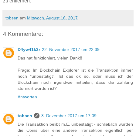
zu entfernen.
tobsen
am
Mittwoch, August 16, 2017
4 Kommentare:
D4yw41k3r
22. November 2017 um 22:39
Das hat funktioniert, vielen Dank!!
Frage: Im Blockchain Explorer ist die Transaktion immer
noch "unbestätigt". Ist das ok so, oder muss ich der
Blockchain noch irgendwie mitteilen, dass die Zahlung
storniert worden ist?
Antworten
tobsen
3. Dezember 2017 um 17:09
Die Transaktion belibt m.E. unbestätigt - schließlich wurden
die Coins über eine andere Transaktion eigentlich per