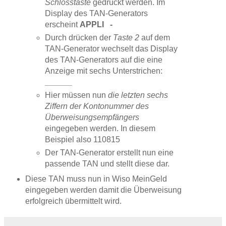
Schlosstaste
gedrückt werden. Im
Display des TAN-Generators
erscheint
APPLI -
Durch drücken der
Taste 2
auf dem
TAN-Generator wechselt das Display
des TAN-Generators auf die eine
Anzeige mit sechs Unterstrichen:
______
Hier müssen nun
die letzten sechs
Ziffern der Kontonummer des
Überweisungsempfängers
eingegeben werden. In diesem
Beispiel also 110815
Der TAN-Generator erstellt nun eine
passende TAN und stellt diese dar.
Diese TAN muss nun in Wiso MeinGeld
eingegeben werden damit die Überweisung
erfolgreich übermittelt wird.