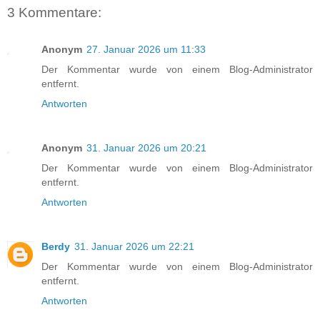
3 Kommentare:
Anonym
27. Januar 2026 um 11:33
Der Kommentar wurde von einem Blog-Administrator
entfernt.
Antworten
Anonym
31. Januar 2026 um 20:21
Der Kommentar wurde von einem Blog-Administrator
entfernt.
Antworten
Berdy
31. Januar 2026 um 22:21
Der Kommentar wurde von einem Blog-Administrator
entfernt.
Antworten