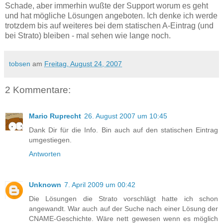
Schade, aber immerhin wußte der Support worum es geht
und hat mögliche Lösungen angeboten. Ich denke ich werde
trotzdem bis auf weiteres bei dem statischen A-Eintrag (und
bei Strato) bleiben - mal sehen wie lange noch.
tobsen
am
Freitag, August 24, 2007
2 Kommentare:
Mario Ruprecht
26. August 2007 um 10:45
Dank Dir für die Info. Bin auch auf den statischen Eintrag
umgestiegen.
Antworten
Unknown
7. April 2009 um 00:42
Die Lösungen die Strato vorschlägt hatte ich schon
angewandt. War auch auf der Suche nach einer Lösung der
CNAME-Geschichte. Wäre nett gewesen wenn es möglich