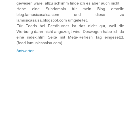
gewesen wäre, allzu schlimm finde ich es aber auch nicht.
Habe eine Subdomain für mein Blog erstellt:
blog.lamusicasalsa.com und diese zu
lamusicasalsa.blogspot.com umgeleitet.
Für Feeds bei Feedburner ist das nicht gut, weil die
Werbung dann nicht angezeigt wird. Deswegen habe ich da
eine index.html Seite mit Meta-Refresh Tag eingesetzt.
(feed.lamusicasalsa.com)
Antworten