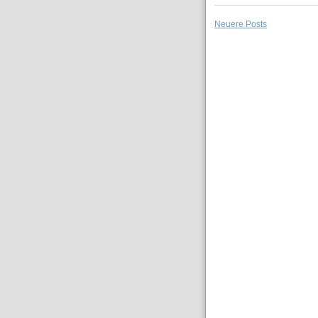
Neuere Posts