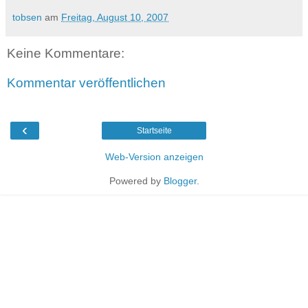
tobsen
am
Freitag, August 10, 2007
Keine Kommentare:
Kommentar veröffentlichen
‹
Startseite
Web-Version anzeigen
Powered by
Blogger
.