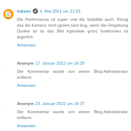
tobsen
4. Mai 2021 um 21:03
Die Performance ist super und die Stabilität auch. Einzig
das die Kamera nicht (green taint bug, wenn die Umgebung
Dunkel ist ist das Bild irgendwie grün) funktioniert ist
ärgerlich.
Antworten
Anonym
17. Januar 2022 um 16:29
Der Kommentar wurde von einem Blog-Administrator
entfernt.
Antworten
Anonym
23. Januar 2022 um 19:37
Der Kommentar wurde von einem Blog-Administrator
entfernt.
Antworten