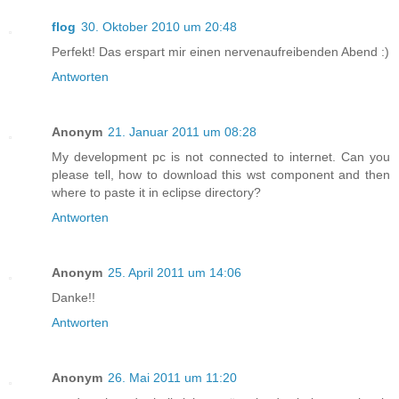
flog
30. Oktober 2010 um 20:48
Perfekt! Das erspart mir einen nervenaufreibenden Abend :)
Antworten
Anonym
21. Januar 2011 um 08:28
My development pc is not connected to internet. Can you
please tell, how to download this wst component and then
where to paste it in eclipse directory?
Antworten
Anonym
25. April 2011 um 14:06
Danke!!
Antworten
Anonym
26. Mai 2011 um 11:20