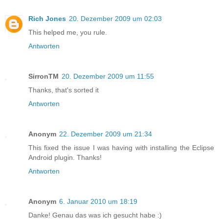
Rich Jones
20. Dezember 2009 um 02:03
This helped me, you rule.
Antworten
SirronTM
20. Dezember 2009 um 11:55
Thanks, that's sorted it
Antworten
Anonym
22. Dezember 2009 um 21:34
This fixed the issue I was having with installing the Eclipse
Android plugin. Thanks!
Antworten
Anonym
6. Januar 2010 um 18:19
Danke! Genau das was ich gesucht habe :)