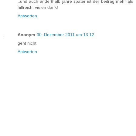
..und auch anderthalb jahre später ist der beitrag mehr als
hilfreich. vielen dank!
Antworten
Anonym
30. Dezember 2011 um 13:12
geht nicht
Antworten