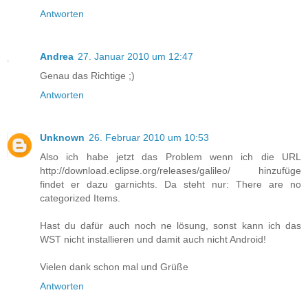
Antworten
Andrea
27. Januar 2010 um 12:47
Genau das Richtige ;)
Antworten
Unknown
26. Februar 2010 um 10:53
Also ich habe jetzt das Problem wenn ich die URL
http://download.eclipse.org/releases/galileo/ hinzufüge
findet er dazu garnichts. Da steht nur: There are no
categorized Items.
Hast du dafür auch noch ne lösung, sonst kann ich das
WST nicht installieren und damit auch nicht Android!
Vielen dank schon mal und Grüße
Antworten