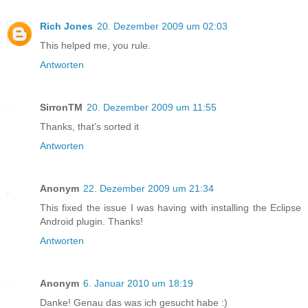
Rich Jones
20. Dezember 2009 um 02:03
This helped me, you rule.
Antworten
SirronTM
20. Dezember 2009 um 11:55
Thanks, that's sorted it
Antworten
Anonym
22. Dezember 2009 um 21:34
This fixed the issue I was having with installing the Eclipse
Android plugin. Thanks!
Antworten
Anonym
6. Januar 2010 um 18:19
Danke! Genau das was ich gesucht habe :)