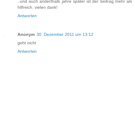
..und auch anderthalb jahre später ist der beitrag mehr als
hilfreich. vielen dank!
Antworten
Anonym
30. Dezember 2011 um 13:12
geht nicht
Antworten