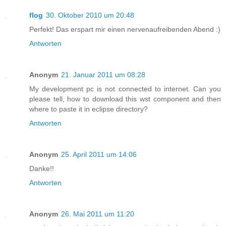
flog
30. Oktober 2010 um 20:48
Perfekt! Das erspart mir einen nervenaufreibenden Abend :)
Antworten
Anonym
21. Januar 2011 um 08:28
My development pc is not connected to internet. Can you
please tell, how to download this wst component and then
where to paste it in eclipse directory?
Antworten
Anonym
25. April 2011 um 14:06
Danke!!
Antworten
Anonym
26. Mai 2011 um 11:20