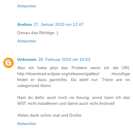
Antworten
Andrea
27. Januar 2010 um 12:47
Genau das Richtige ;)
Antworten
Unknown
26. Februar 2010 um 10:53
Also ich habe jetzt das Problem wenn ich die URL
http://download.eclipse.org/releases/galileo/ hinzufüge
findet er dazu garnichts. Da steht nur: There are no
categorized Items.
Hast du dafür auch noch ne lösung, sonst kann ich das
WST nicht installieren und damit auch nicht Android!
Vielen dank schon mal und Grüße
Antworten