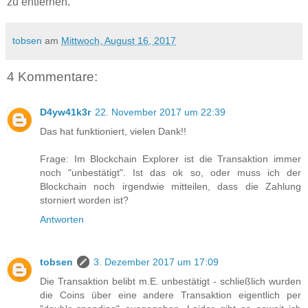
zu entfernen.
tobsen
am
Mittwoch, August 16, 2017
4 Kommentare:
D4yw41k3r
22. November 2017 um 22:39
Das hat funktioniert, vielen Dank!!
Frage: Im Blockchain Explorer ist die Transaktion immer
noch "unbestätigt". Ist das ok so, oder muss ich der
Blockchain noch irgendwie mitteilen, dass die Zahlung
storniert worden ist?
Antworten
tobsen
3. Dezember 2017 um 17:09
Die Transaktion belibt m.E. unbestätigt - schließlich wurden
die Coins über eine andere Transaktion eigentlich per