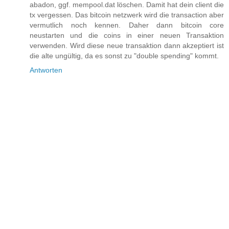
abadon, ggf. mempool.dat löschen. Damit hat dein client die
tx vergessen. Das bitcoin netzwerk wird die transaction aber
vermutlich noch kennen. Daher dann bitcoin core
neustarten und die coins in einer neuen Transaktion
verwenden. Wird diese neue transaktion dann akzeptiert ist
die alte ungültig, da es sonst zu "double spending" kommt.
Antworten