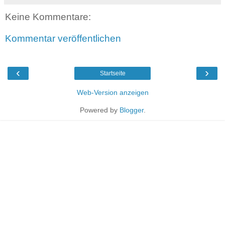
Keine Kommentare:
Kommentar veröffentlichen
‹
›
Startseite
Web-Version anzeigen
Powered by
Blogger
.